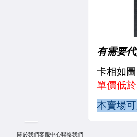
關於我們
客服中心
聯絡我們