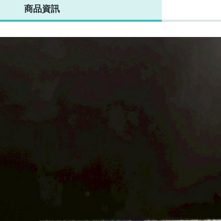
商品資訊
一