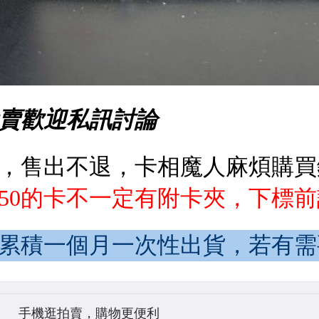
手機逛拍賣，購物更便利