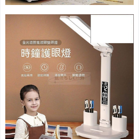
家電與影音視聽