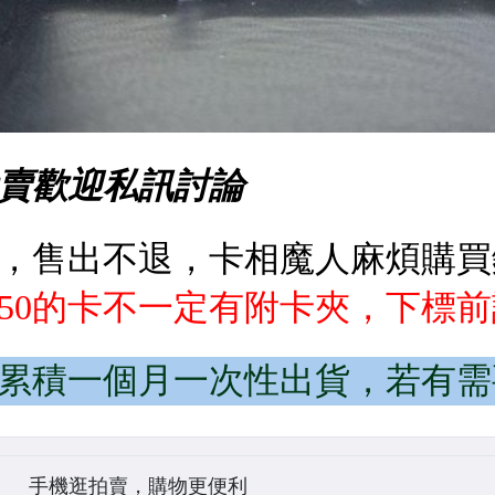
手機逛拍賣，購物更便利