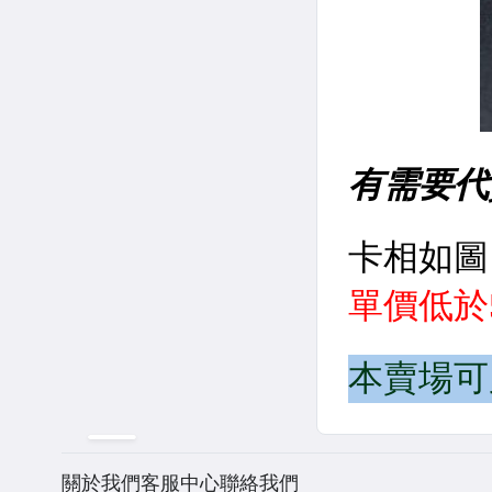
關於我們
客服中心
聯絡我們