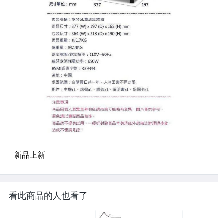
看此商品的人也看了