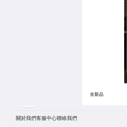
關於我們
客服中心
聯絡我們