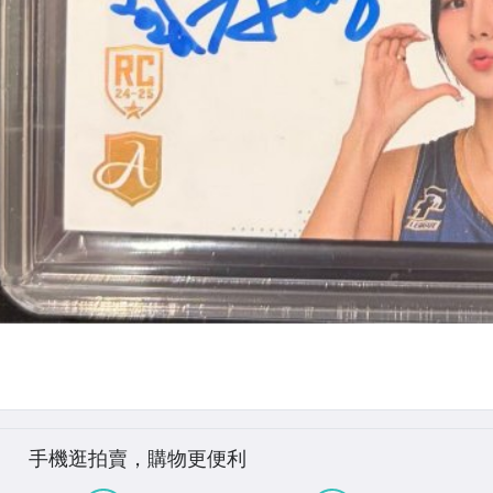
手機逛拍賣，購物更便利