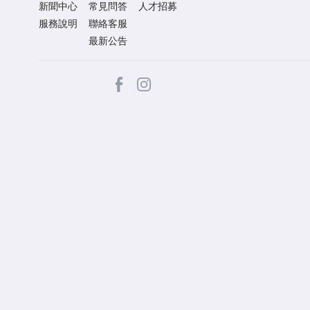
新聞中心
常見問答
人才招募
服務說明
聯絡客服
最新公告
facebook
Instagram