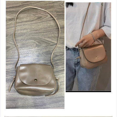
家電與影音視聽
美食與地方特產