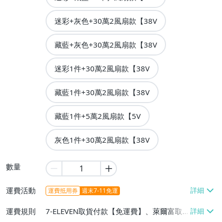
迷彩+灰色+30萬2風扇款【38V
藏藍+灰色+30萬2風扇款【38V
迷彩1件+30萬2風扇款【38V
藏藍1件+30萬2風扇款【38V
藏藍1件+5萬2風扇款【5V
灰色1件+30萬2風扇款【38V
數量
運費活動
運費抵用券
週末7-11免運
運費規則
7-ELEVEN取貨付款【免運費】、萊爾富取