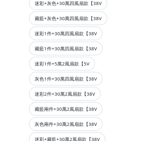
迷彩+灰色+30萬四風扇款【38V
藏藍+灰色+30萬四風扇款【38V
迷彩1件+30萬四風扇款【38V
藏藍1件+30萬四風扇款【38V
迷彩1件+5萬2風扇款【5V
灰色1件+30萬四風扇款【38V
迷彩2件+30萬2風扇款【38V
藏藍兩件+30萬2風扇款【38V
灰色兩件+30萬2風扇款【38V
迷彩+藏藍+30萬2風扇款【38V