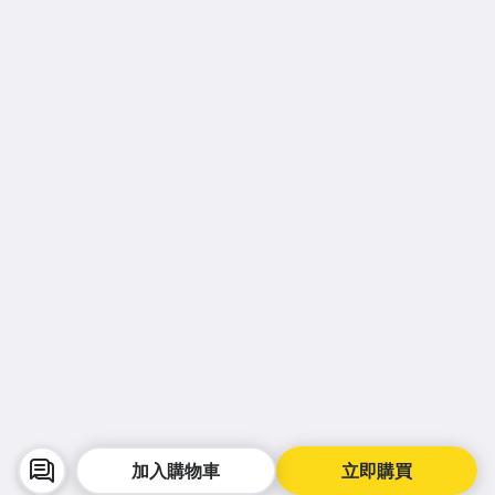
加入購物車
立即購買