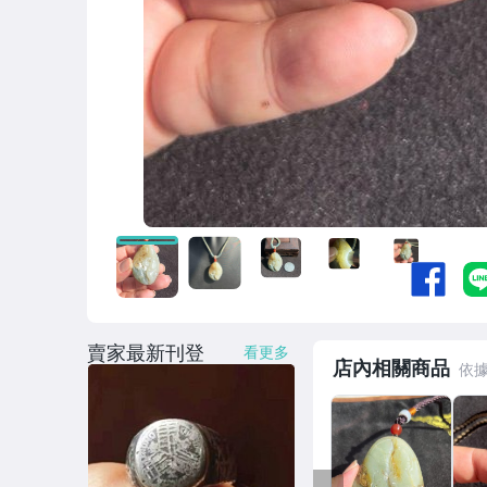
賣家最新刊登
看更多
店內相關商品