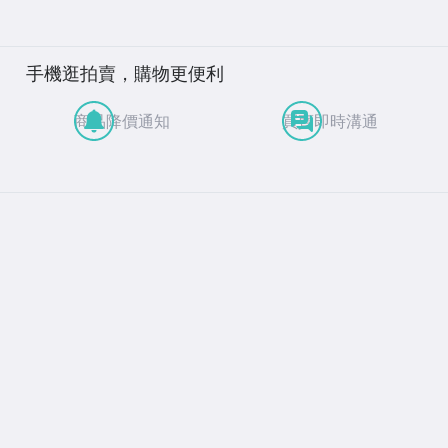
手機逛拍賣，購物更便利
商品降價通知
買賣即時溝通