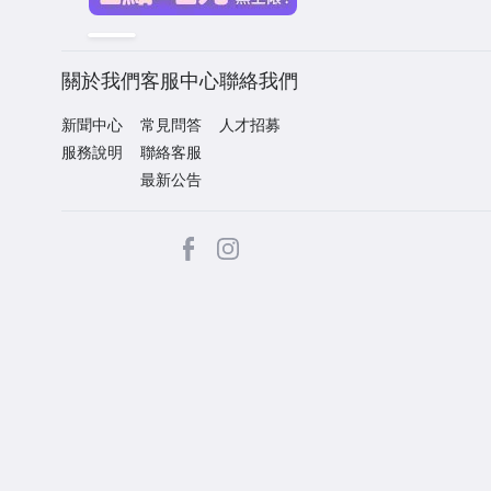
關於我們
客服中心
聯絡我們
新聞中心
常見問答
人才招募
服務說明
聯絡客服
最新公告
facebook
Instagram