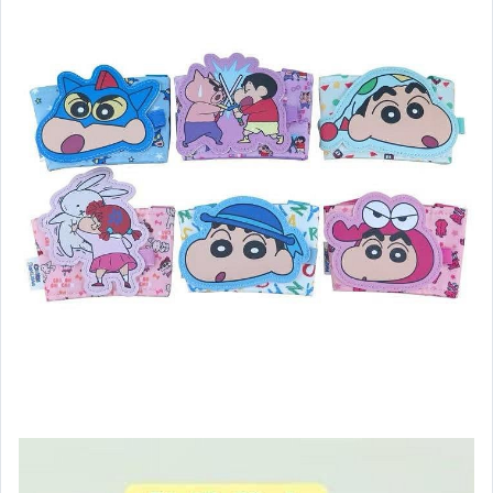
電腦、平板與周邊