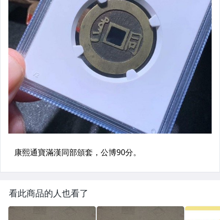
看此商品的人也看了