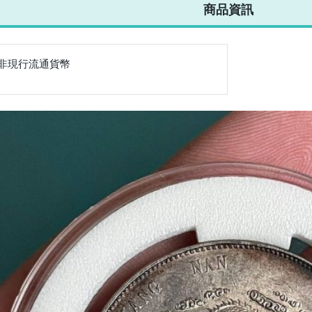
商品資訊
非現行流通貨幣