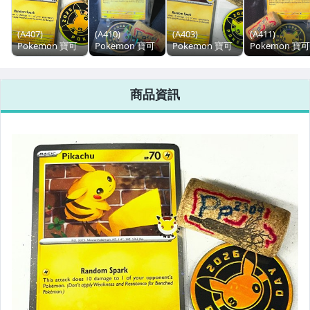
(A407)
(A410)
(A403)
(A411)
Pokemon 寶可
Pokemon 寶可
Pokemon 寶可
Pokemon 寶可
夢 30th
夢 30th
夢 30th
夢 30th
Anniversary 30
Anniversary 30
Anniversary 30
Anniversary 3
週年皮卡丘 (加
週年皮卡丘 (加
週年皮卡丘 (加
週年皮卡丘 (加
商品資訊
送一枚30週年紀
送一枚30週年紀
送一枚30週年紀
送一枚30週年
念分幣)
念分幣)
念分幣)
念分幣)