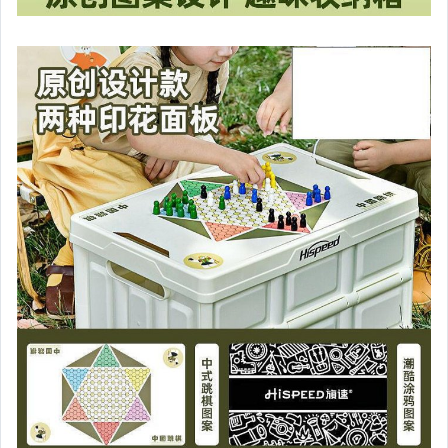
家電與影音視聽