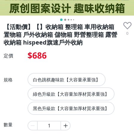
【活動價】【】收納箱 整理箱 車用收納箱
0
置物箱 戶外收納箱 儲物箱 野營整理箱 露營
收納箱 hispeed旗速戶外收納
$686
定價
規格
白色跳棋趣味款【大容量承重強】
綠色升級款【大容量加厚材質承重強】
黑色升級款【大容量加厚材質承重強】
數量