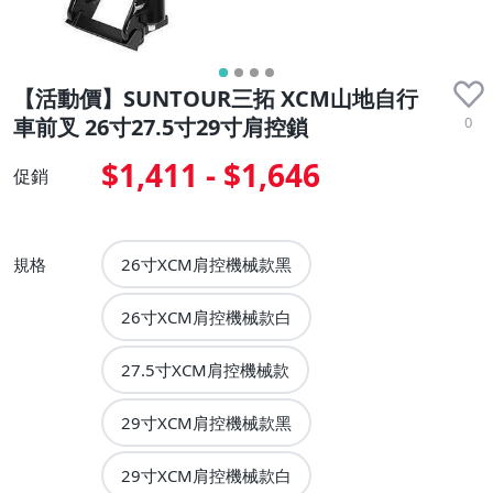
【活動價】SUNTOUR三拓 XCM山地自行
0
車前叉 26寸27.5寸29寸肩控鎖
$1,411 - $1,646
促銷
規格
26寸XCM肩控機械款黑
26寸XCM肩控機械款白
27.5寸XCM肩控機械款
29寸XCM肩控機械款黑
29寸XCM肩控機械款白