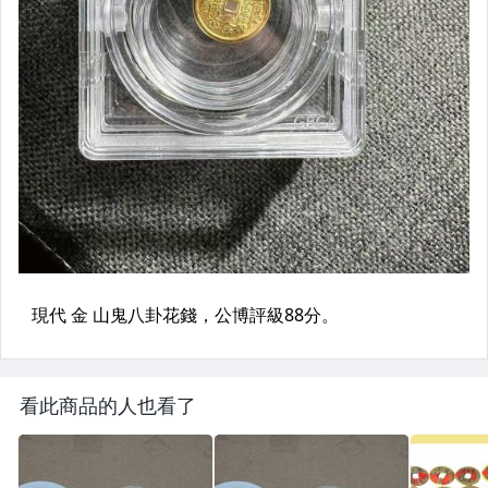
看此商品的人也看了