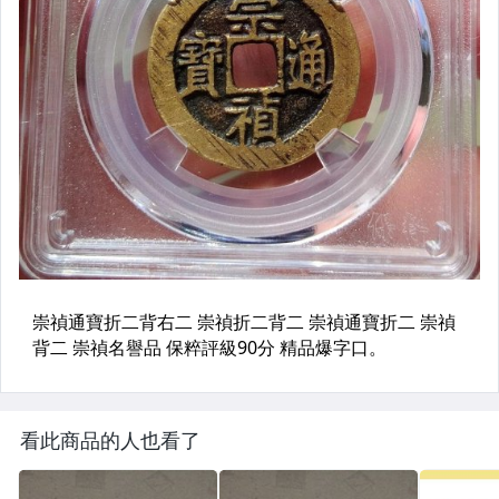
看此商品的人也看了