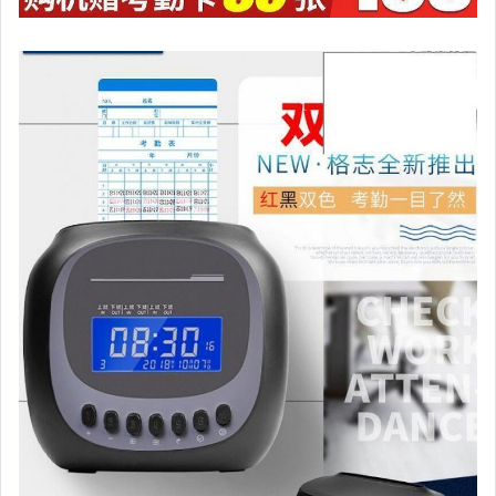
家電與影音視聽