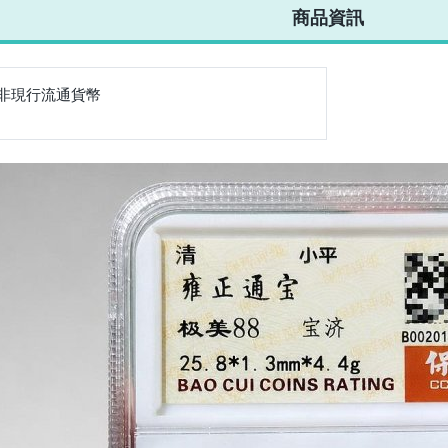
商品資訊
非現行流通貨幣