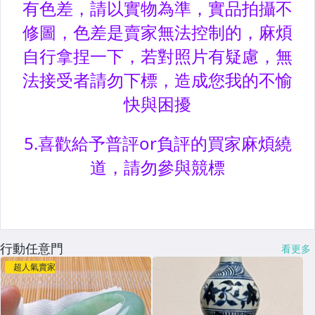
行動任意門
看更多
超人氣賣家