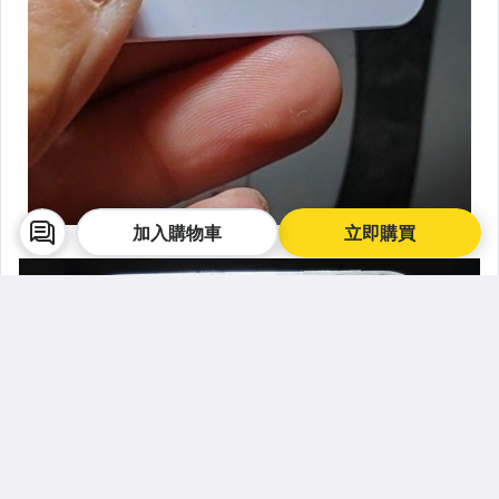
加入購物車
立即購買