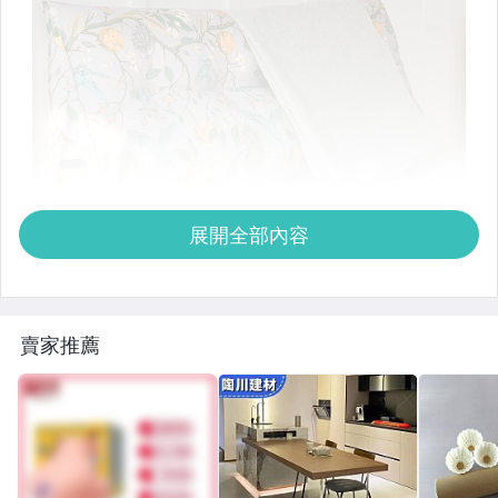
展開全部內容
賣家推薦