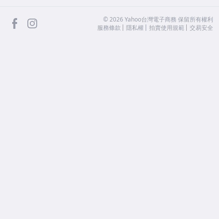
facebook
Instagram
©
2026
Yahoo台灣電子商務 保留所有權利
服務條款
隱私權
拍賣使用規範
交易安全