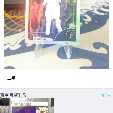
賣家最新刊登
看更多