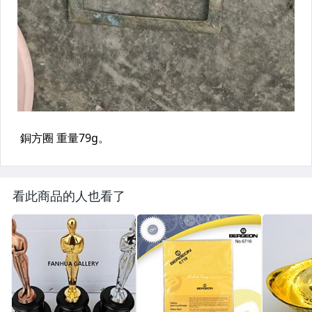
看此商品的人也看了