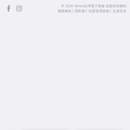
facebook
Instagram
©
2026
Yahoo台灣電子商務 保留所有權利
服務條款
隱私權
拍賣使用規範
交易安全