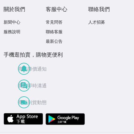
1266
204
關於我們
客服中心
聯絡我們
新聞中心
常見問答
人才招募
服務說明
聯絡客服
最新公告
手機逛拍賣，購物更便利
商品降價通知
買賣即時溝通
商品到貨動態
APP Store
Google Play