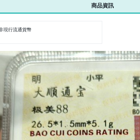
商品資訊
非現行流通貨幣