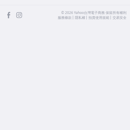
facebook
Instagram
©
2026
Yahoo台灣電子商務 保留所有權利
服務條款
隱私權
拍賣使用規範
交易安全