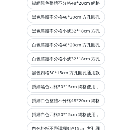
掛網黑色整體不分格48*20cm 網格
黑色整體不分格48*20cm 方孔圓孔
黑色整體不分格小號32*18cm 方孔
白色整體不分格48*20cm 方孔圓孔
白色整體不分格小號32*18cm 方孔
黑色四格50*15cm 方孔圓孔通用款
掛網黑色四格50*15cm 網格使用，
掛網白色整體不分格48*20cm 網格
掛網白色四格50*15cm 網格使用，
白色掛板不帶護欄35*15cm 方孔圓