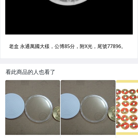
看此商品的人也看了