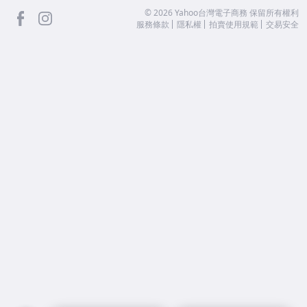
facebook
Instagram
©
2026
Yahoo台灣電子商務 保留所有權利
服務條款
隱私權
拍賣使用規範
交易安全