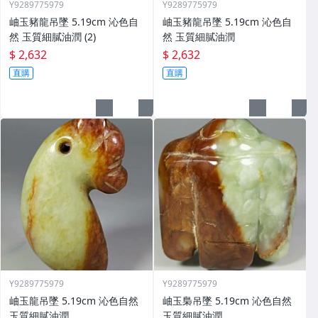
Y9289775979
Y9289775979
岫玉豬龍吊墜 5.19cm 沁色自
岫玉豬龍吊墜 5.19cm 沁色自
然 玉質細膩油潤 (2)
然 玉質細膩油潤
$ 2,632
$ 2,632
直購
直購
Y9289775979
Y9289775979
岫玉龍吊墜 5.19cm 沁色自然
岫玉梟吊墜 5.19cm 沁色自然
玉質細膩油潤
玉質細膩油潤