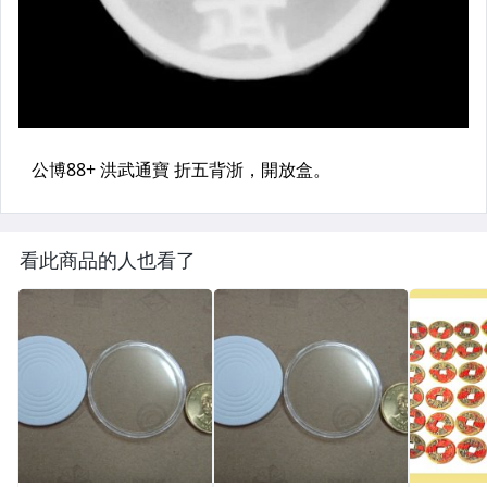
看此商品的人也看了