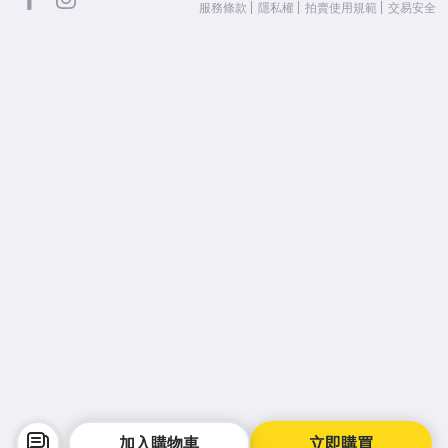
服務條款
隱私權
拍賣使用規範
交易安全
加入購物車
立即購買