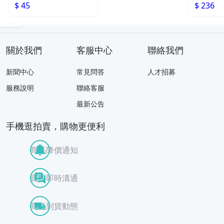
$ 236
$ 45
關於我們
客服中心
聯絡我們
新聞中心
常見問答
人才招募
服務說明
聯絡客服
最新公告
手機逛拍賣，購物更便利
商品降價通知
買賣即時溝通
商品到貨動態