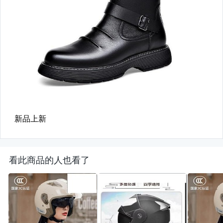
看此商品的人也看了