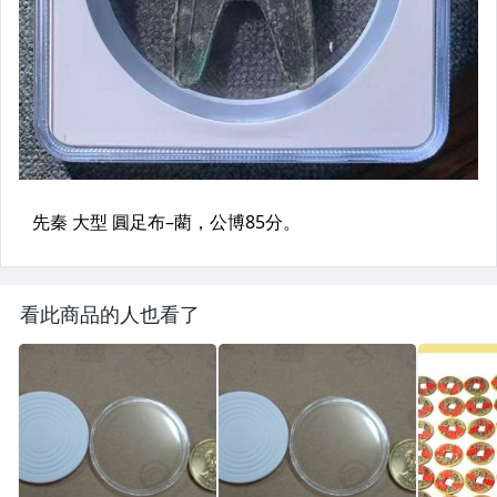
看此商品的人也看了