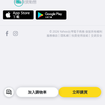
商品到貨動態
APP Store
Google Play
facebook
Instagram
©
2026
Yahoo台灣電子商務 保留所有權利
服務條款
隱私權
拍賣使用規範
交易安全
加入購物車
立即購買