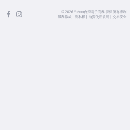
facebook
Instagram
©
2026
Yahoo台灣電子商務 保留所有權利
服務條款
隱私權
拍賣使用規範
交易安全