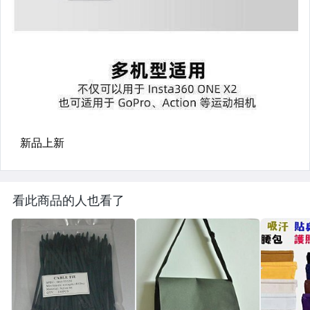
看此商品的人也看了