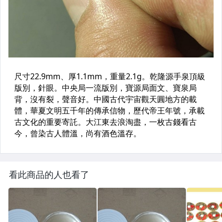
看此商品的人也看了