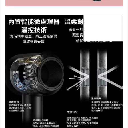
家電與影音視聽