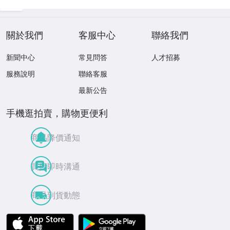
關於我們
客服中心
聯絡我們
新聞中心
常見問答
人才招募
服務說明
聯絡客服
最新公告
手機逛拍賣，購物更便利
商品降價通知
買賣即時溝通
商品到貨動態
APP Store
Google Play