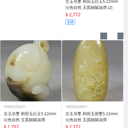
古玉吊墜 和田玉白玉5.22mm
沁色自然 玉質細膩油潤 (2)
$ 2,772
直購
Y8893656691
Y8893656691
古玉吊墜 和田玉白玉5.22mm
古玉吊墜 和田玉掛墜5.22mm
沁色自然 玉質細膩油潤
沁色自然 玉質細膩油潤
$ 1,792
$ 2,772