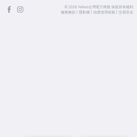
facebook
Instagram
©
2026
Yahoo台灣電子商務 保留所有權利
服務條款
隱私權
拍賣使用規範
交易安全