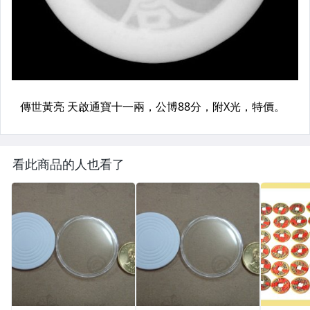
看此商品的人也看了