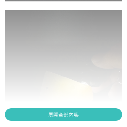
展開全部內容