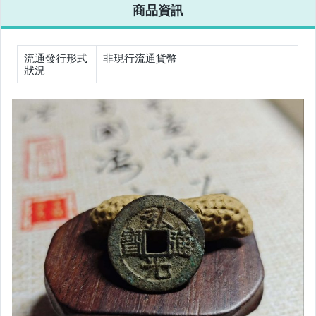
商品資訊
流通發行形式
非現行流通貨幣
狀況