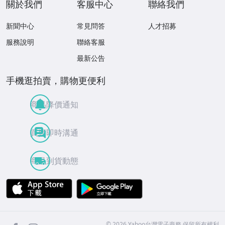
關於我們
客服中心
聯絡我們
新聞中心
常見問答
人才招募
服務說明
聯絡客服
最新公告
手機逛拍賣，購物更便利
商品降價通知
買賣即時溝通
商品到貨動態
APP Store
Google Play
facebook
Instagram
©
2026
Yahoo台灣電子商務 保留所有權利