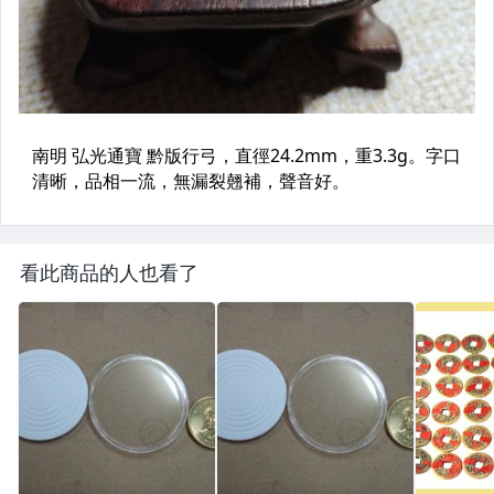
看此商品的人也看了