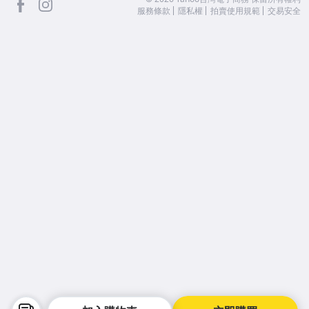
服務條款
隱私權
拍賣使用規範
交易安全