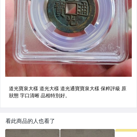
看此商品的人也看了