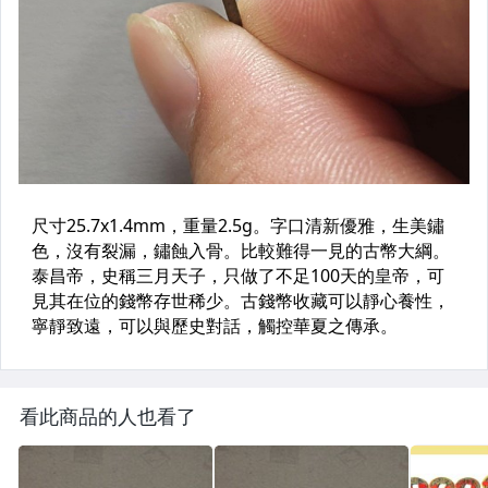
看此商品的人也看了