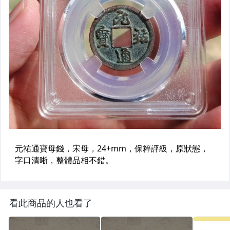
看此商品的人也看了