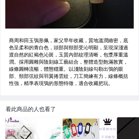
看此商品的人也看了