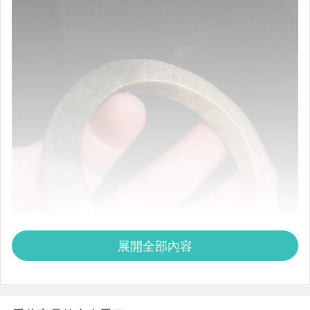
展開全部內容