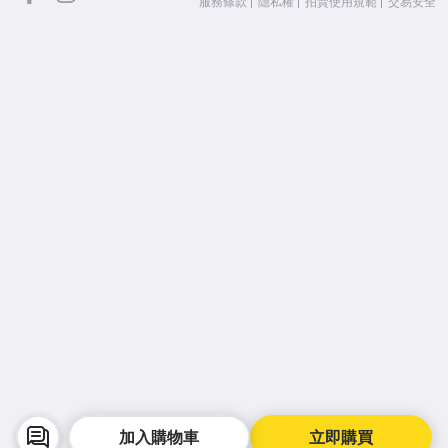
服務條款
隱私權
拍賣使用規範
交易安全
加入購物車
立即購買