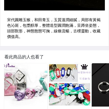
看此商品的人也看了