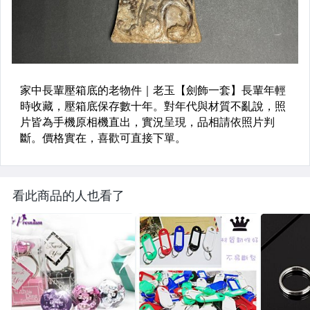
看此商品的人也看了