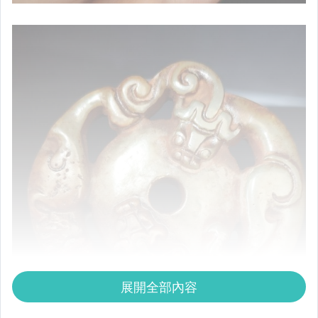
展開全部內容