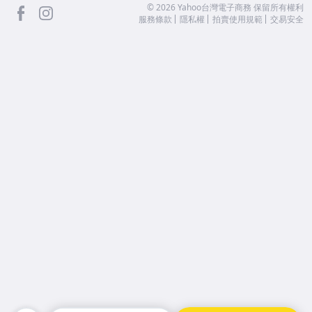
facebook
Instagram
©
2026
Yahoo台灣電子商務 保留所有權利
服務條款
隱私權
拍賣使用規範
交易安全