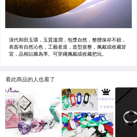
看此商品的人也看了