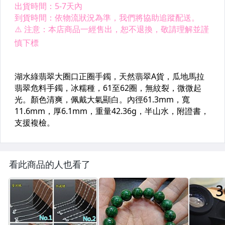
看此商品的人也看了