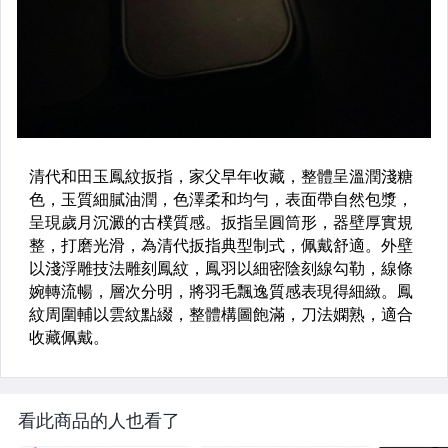
看此商品的人也看了